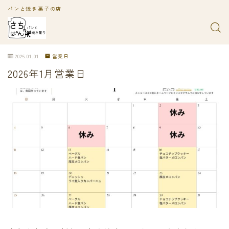
パンと焼き菓子の店
2026.01.01
営業日
2026年1月営業日