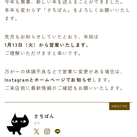
今年も無事、新しい年を迎えることができました。
本年も変わらず「さちぱん」をよろしくお願いいたし
ます。
先月もお知らせしていたとおり、年始は
1月13日（火）から営業いたします。
ご理解いただけますと幸いです。
万が一の体調不良などで営業に変更がある場合は、
Instagramとホームページでお知らせ
します。
ご来店前に最新情報のご確認をお願いいたします。
ABOUT ME
さちぱん
店主