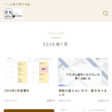
パンと焼き菓子の店
ARCHIVES
2026年1月
2026年2月営業日
地図が直らないので、歌を作りま
した
2026.01.25
営業日
2026.01.08
お知らせ