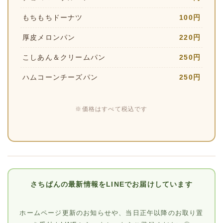
もちもちドーナツ
100円
厚皮メロンパン
220円
こしあん＆クリームパン
250円
ハムコーンチーズパン
250円
※価格はすべて税込です
さちぱんの最新情報をLINEでお届けしています
ホームページ更新のお知らせや、当日正午以降のお取り置