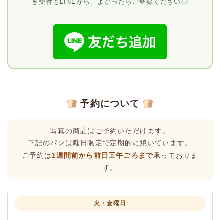
き受付もLINEから。よかったらご登録ください◎
予約について
写真の商品はご予約いただけます。
下記のパンは曜日限定で定期的に焼いています。
ご予約は
1週間前から前日正午ごろまで
承っておりま
す。
火・金曜日