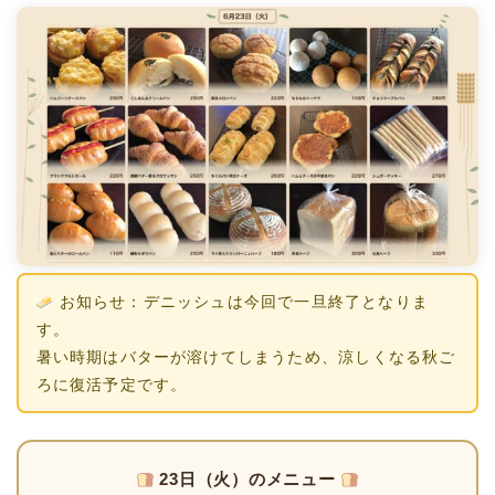
お知らせ：デニッシュは今回で一旦終了となりま
す。
暑い時期はバターが溶けてしまうため、涼しくなる秋ご
ろに復活予定です。
23日（火）のメニュー