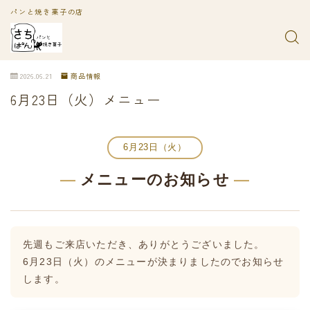
パンと焼き菓子の店
2026.06.21
商品情報
6月23日（火）メニュー
6月23日（火）
—
メニューのお知らせ
—
先週もご来店いただき、ありがとうございました。
6月23日（火）のメニューが決まりましたのでお知らせ
します。