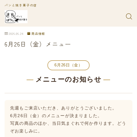
パンと焼き菓子の店
2026.06.24
商品情報
6月26日（金）メニュー
6月26日（金）
—
メニューのお知らせ
—
先週もご来店いただき、ありがとうございました。
6月26日（金）のメニューが決まりました。
写真の商品のほか、当日気まぐれで何か作ります。どう
ぞお楽しみに。