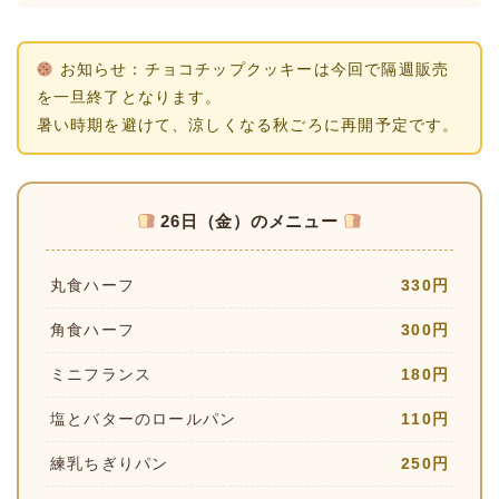
お知らせ：チョコチップクッキーは今回で隔週販売
を一旦終了となります。
暑い時期を避けて、涼しくなる秋ごろに再開予定です。
26日（金）のメニュー
丸食ハーフ
330円
角食ハーフ
300円
ミニフランス
180円
塩とバターのロールパン
110円
練乳ちぎりパン
250円