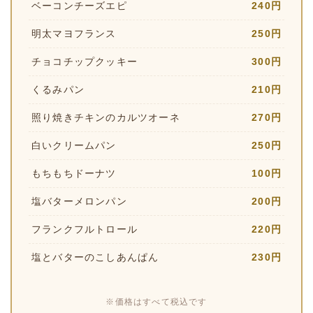
ベーコンチーズエピ
240円
明太マヨフランス
250円
チョコチップクッキー
300円
くるみパン
210円
照り焼きチキンのカルツオーネ
270円
白いクリームパン
250円
もちもちドーナツ
100円
塩バターメロンパン
200円
フランクフルトロール
220円
塩とバターのこしあんぱん
230円
※価格はすべて税込です