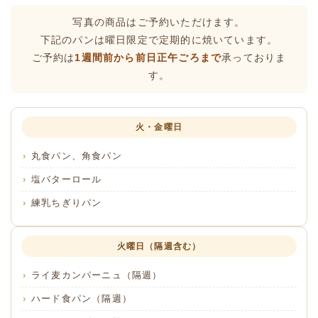
写真の商品はご予約いただけます。
下記のパンは曜日限定で定期的に焼いています。
ご予約は
1週間前から前日正午ごろまで
承っておりま
す。
火・金曜日
丸食パン、角食パン
塩バターロール
練乳ちぎりパン
火曜日（隔週含む）
ライ麦カンパーニュ（隔週）
ハード食パン（隔週）