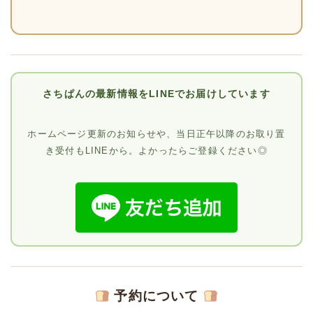
さちぱんの最新情報をLINEでお届けしています
ホームページ更新のお知らせや、当日正午以降のお取り置
き受付もLINEから。よかったらご登録ください◎
予約について