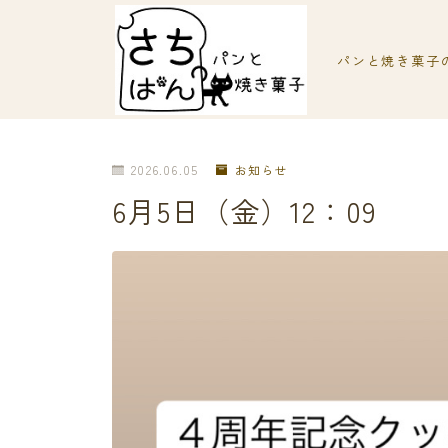
パンと焼き菓子
2026.06.05
お知らせ
6月5日（金）12：09