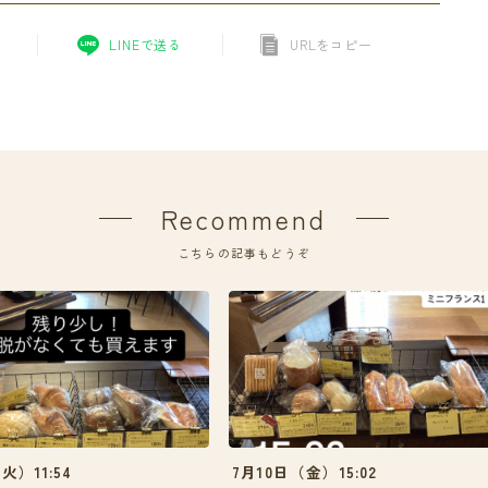
LINEで送る
URLをコピー
Recommend
こちらの記事もどうぞ
火）11:54
7月10日（金）15:02