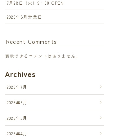
7月28日（火）9：00 OPEN
2026年8月営業日
Recent Comments
表示できるコメントはありません。
Archives
2026年7月
2026年6月
2026年5月
2026年4月