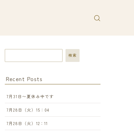
検索
Recent Posts
7月31日〜夏休み中です
7月28日（火）15：04
7月28日（火）12：11