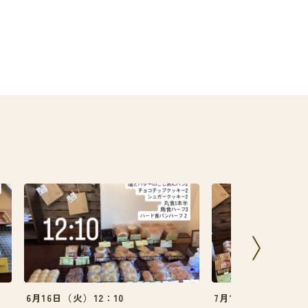
6月16日（火）12：10
7月14日（火）9：00