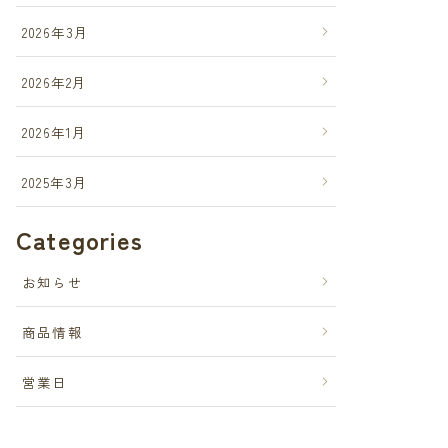
2026年3月
2026年2月
2026年1月
2025年3月
Categories
お知らせ
商品情報
営業日