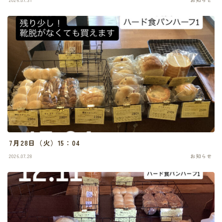
7月28日（火）15：04
2026.07.28
お知らせ