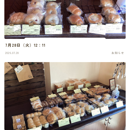
7月28日（火）12：11
2026.07.28
お知らせ