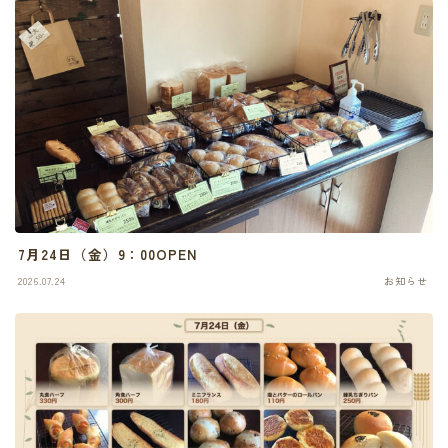
7月24日（金）9：00OPEN
2026.07.24
お知らせ