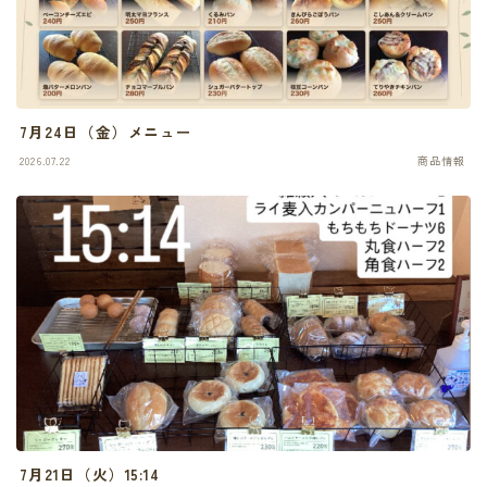
7月24日（金）メニュー
2026.07.22
商品情報
7月21日（火）15:14