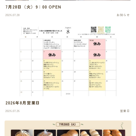
7月28日（火）9：00 OPEN
2026.07.28
お知らせ
2026年8月営業日
2026.07.26
営業日