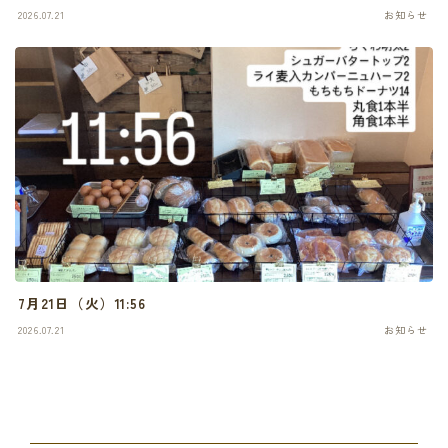
2026.07.21
お知らせ
7月21日（火）11:56
2026.07.21
お知らせ