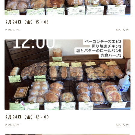
7月24日（金）15：03
2026.07.24
お知らせ
7月24日（金）12：00
2026.07.24
お知らせ