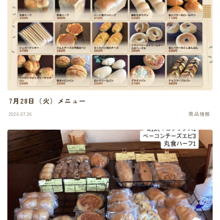
7月28日（火）メニュー
2026.07.26
商品情報