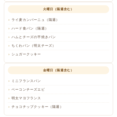
火曜日（隔週含む）
ライ麦カンパーニュ（隔週）
ハード食パン（隔週）
ハムとチーズの平焼きパン
ちくわパン（明太チーズ）
シュガークッキー
金曜日（隔週含む）
ミニフランスパン
ベーコンチーズエピ
明太マヨフランス
チョコチップクッキー（隔週）