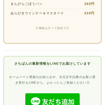
きんぴらごぼうパン
260円
あらびきウインナー＆マスタード
230円
※価格はすべて税込です
さちぱんの最新情報をLINEでお届けしています
ホームページ更新のお知らせや、当日正午以降のお取り置
き受付もLINEから。よかったらご登録ください◎