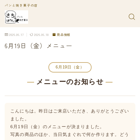
パンと焼き菓子の店
2026.06.17
2026.06.18
商品情報
6月19日（金）メニュー
6月19日（金）
—
メニューのお知らせ
—
こんにちは。昨日はご来店いただき、ありがとうござい
ました。
6月19日（金）のメニューが決まりました。
写真の商品のほか、当日気まぐれで何か作ります。どう