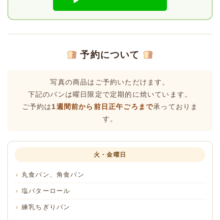
予約について
写真の商品はご予約いただけます。
下記のパンは曜日限定で定期的に焼いています。
ご予約は
1週間前から前日正午ごろまで
承っておりま
す。
火・金曜日
丸食パン、角食パン
塩バターロール
練乳ちぎりパン