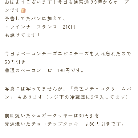
おはようございます！今日も通常通り9時からオープ
ンです
予告してたパンに加えて、
・ウインナーフランス 210円
も焼けてます！
今日はベーコンチーズエピにチーズを入れ忘れたので
50円引き
普通のベーコンエピ 190円です。
写真には写ってませんが、「茶色いチョコクリームパ
ン」 もあります（レジ下の冷蔵庫に2個入ってます）
前回焼いたシュガークッキーは30円引き
先週焼いたチョコチップクッキーは80円引きです。