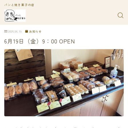
パンと焼き菓子の店
2026.06.19
お知らせ
6月19日（金）9：00 OPEN