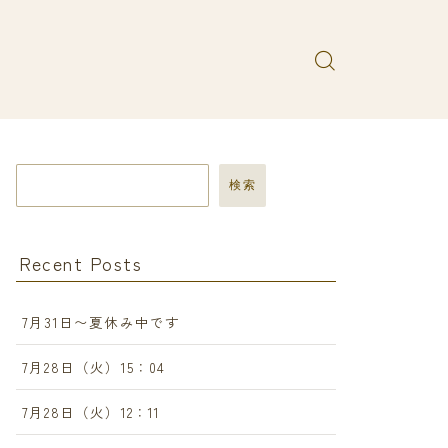
検索
Recent Posts
7月31日〜夏休み中です
7月28日（火）15：04
7月28日（火）12：11