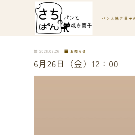
パンと焼き菓子
2026.06.26
お知らせ
6月26日（金）12：00