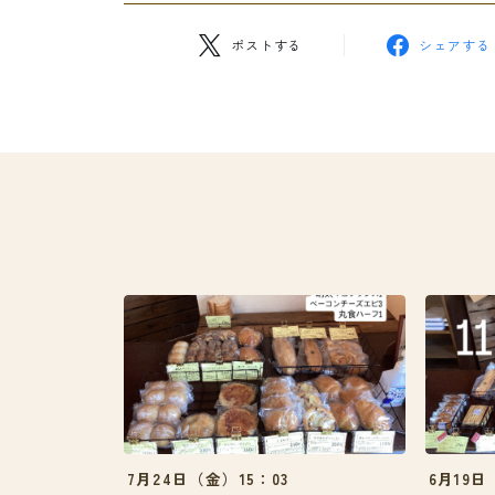
ポストする
シェアする
7月24日（金）15：03
6月19日