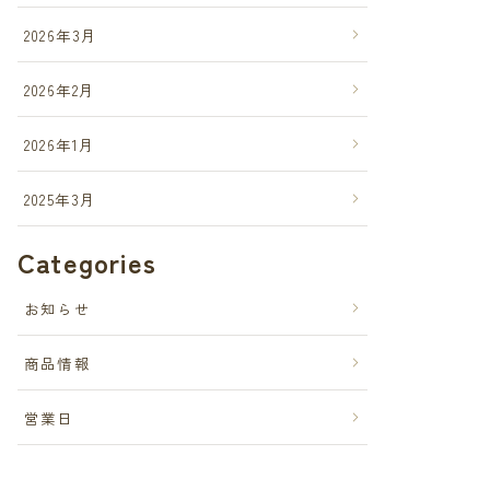
2026年3月
2026年2月
2026年1月
2025年3月
Categories
お知らせ
商品情報
営業日