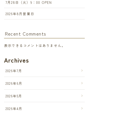
7月28日（火）9：00 OPEN
2026年8月営業日
Recent Comments
表示できるコメントはありません。
Archives
2026年7月
2026年6月
2026年5月
2026年4月