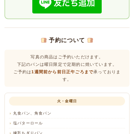
予約について
写真の商品はご予約いただけます。
下記のパンは曜日限定で定期的に焼いています。
ご予約は
1週間前から前日正午ごろまで
承っておりま
す。
火・金曜日
丸食パン、角食パン
塩バターロール
練乳ちぎりパン