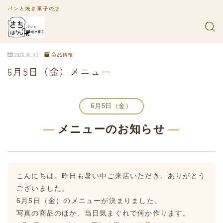
パンと焼き菓子の店
2026.06.03
商品情報
6月5日（金）メニュー
6月5日（金）
—
メニューのお知らせ
—
こんにちは。昨日も暑い中ご来店いただき、ありがとう
ございました。
6月5日（金）のメニューが決まりました。
写真の商品のほか、当日気まぐれで何か作ります。