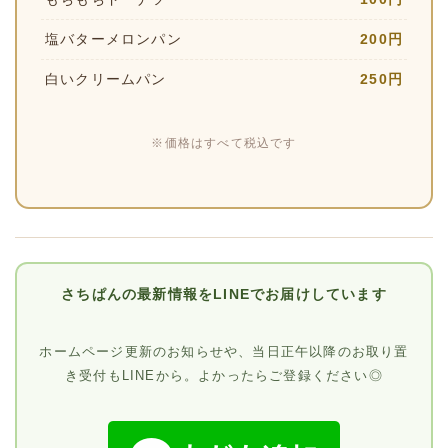
塩バターメロンパン
200円
白いクリームパン
250円
※価格はすべて税込です
さちぱんの最新情報をLINEでお届けしています
ホームページ更新のお知らせや、当日正午以降のお取り置
き受付もLINEから。よかったらご登録ください◎