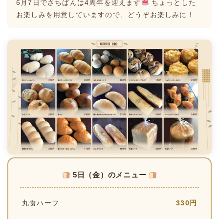
6月7日でさちぱんは4周年を迎えます
ちょっとした
お楽しみを用意していますので、どうぞお楽しみに！
5日（金）のメニュー
丸食ハーフ
330円