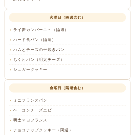
火曜日（隔週含む）
ライ麦カンパーニュ（隔週）
ハード食パン（隔週）
ハムとチーズの平焼きパン
ちくわパン（明太チーズ）
シュガークッキー
金曜日（隔週含む）
ミニフランスパン
ベーコンチーズエピ
明太マヨフランス
チョコチップクッキー（隔週）