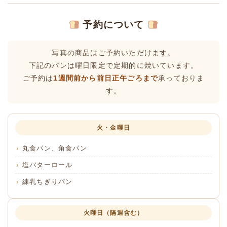
予約について
写真の商品はご予約いただけます。
下記のパンは曜日限定で定期的に焼いています。
ご予約は
1週間前から前日正午ごろまで
承っておりま
す。
火・金曜日
丸食パン、角食パン
塩バターロール
練乳ちぎりパン
火曜日（隔週含む）