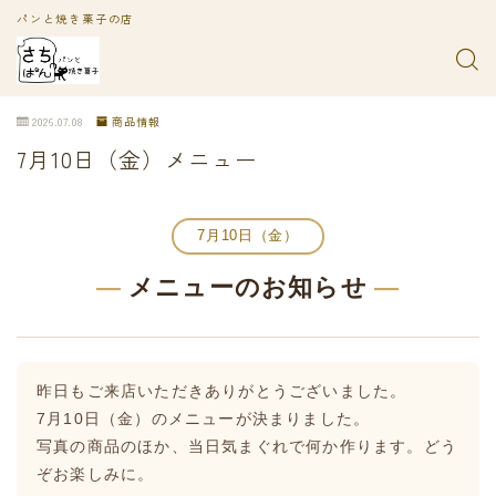
パンと焼き菓子の店
2026.07.08
商品情報
7月10日（金）メニュー
7月10日（金）
—
メニューのお知らせ
—
昨日もご来店いただきありがとうございました。
7月10日（金）のメニューが決まりました。
写真の商品のほか、当日気まぐれで何か作ります。どう
ぞお楽しみに。