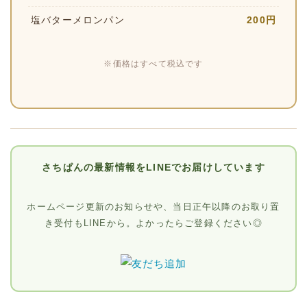
塩バターメロンパン
200円
※価格はすべて税込です
さちぱんの最新情報をLINEでお届けしています
ホームページ更新のお知らせや、当日正午以降のお取り置
き受付もLINEから。よかったらご登録ください◎