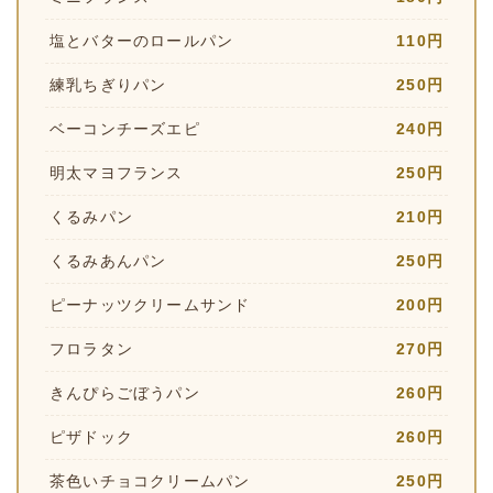
塩とバターのロールパン
110円
練乳ちぎりパン
250円
ベーコンチーズエピ
240円
明太マヨフランス
250円
くるみパン
210円
くるみあんパン
250円
ピーナッツクリームサンド
200円
フロラタン
270円
きんぴらごぼうパン
260円
ピザドック
260円
茶色いチョコクリームパン
250円