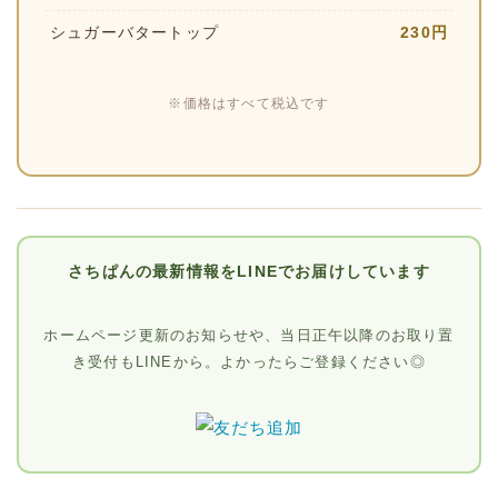
シュガーバタートップ
230円
※価格はすべて税込です
さちぱんの最新情報をLINEでお届けしています
ホームページ更新のお知らせや、当日正午以降のお取り置
き受付もLINEから。よかったらご登録ください◎