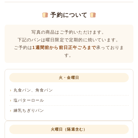
予約について
写真の商品はご予約いただけます。
下記のパンは曜日限定で定期的に焼いています。
ご予約は
1週間前から前日正午ごろまで
承っておりま
す。
火・金曜日
丸食パン、角食パン
塩バターロール
練乳ちぎりパン
火曜日（隔週含む）