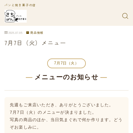
パンと焼き菓子の店
2026.07.05
商品情報
7月7日（火）メニュー
7月7日（火）
—
メニューのお知らせ
—
先週もご来店いただき、ありがとうございました。
7月7日（火）のメニューが決まりました。
写真の商品のほか、当日気まぐれで何か作ります。どう
ぞお楽しみに。