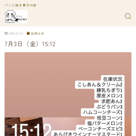
パンと焼き菓子の店
2026.07.03
お知らせ
7月3日（金）15:12